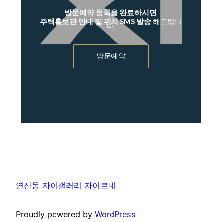
방문예약 등록을 완료하시면
주택홍보관 안내 및 위치 SMS 발송
해드립니
다.
방문예약
연산동 자이갤러리 자이르네
Proudly powered by
WordPress